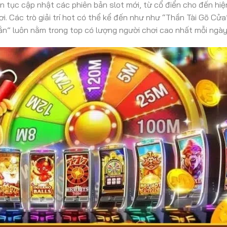
iên tục cập nhật các phiên bản slot mới, từ cổ điển cho đến hiệ
i. Các trò giải trí hot có thể kể đến như như “Thần Tài Gõ Cửa
n” luôn nằm trong top có lượng người chơi cao nhất mỗi ngày