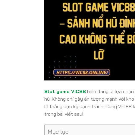
Slot game VIC88
hiện đang là lựa chọn
hũ. Không chỉ gây ấn tượng mạnh với kho t
lệ thắng cực kỳ cạnh tranh. Cùng VIC88 k
trong bài viết sau!
Mục lục