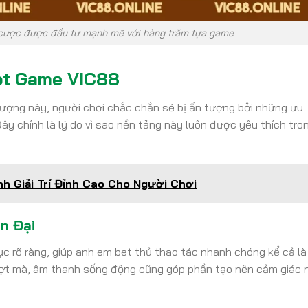
 cược được đầu tư mạnh mẽ với hàng trăm tựa game
ot Game VIC88
lượng này, người chơi chắc chắn sẽ bị ấn tượng bởi những ưu
ây chính là lý do vì sao nền tảng này luôn được yêu thích tro
h Giải Trí Đỉnh Cao Cho Người Chơi
n Đại
ục rõ ràng, giúp anh em bet thủ thao tác nhanh chóng kể cả là
ợt mà, âm thanh sống động cũng góp phần tạo nên cảm giác 