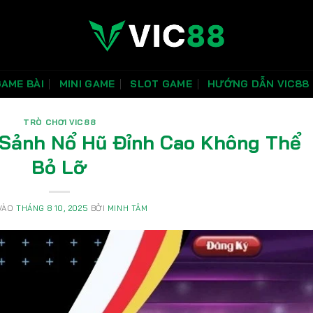
AME BÀI
MINI GAME
SLOT GAME
HƯỚNG DẪN VIC88
TRÒ CHƠI VIC88
 Sảnh Nổ Hũ Đỉnh Cao Không Thể
Bỏ Lỡ
VÀO
THÁNG 8 10, 2025
BỞI
MINH TÂM