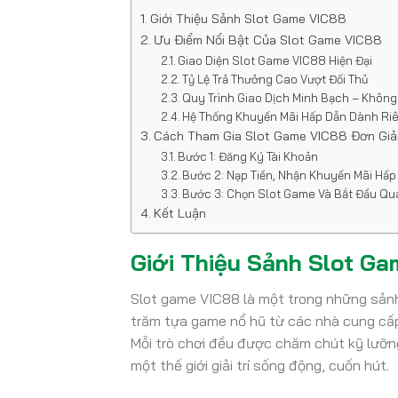
Giới Thiệu Sảnh Slot Game VIC88
Ưu Điểm Nổi Bật Của Slot Game VIC88
Giao Diện Slot Game VIC88 Hiện Đại
Tỷ Lệ Trả Thưởng Cao Vượt Đối Thủ
Quy Trình Giao Dịch Minh Bạch – Không 
Hệ Thống Khuyến Mãi Hấp Dẫn Dành Ri
Cách Tham Gia Slot Game VIC88 Đơn Giả
Bước 1: Đăng Ký Tài Khoản
Bước 2: Nạp Tiền, Nhận Khuyến Mãi Hấp
Bước 3: Chọn Slot Game Và Bắt Đầu Qu
Kết Luận
Giới Thiệu Sảnh Slot G
Slot game VIC88 là một trong những sả
trăm tựa game nổ hũ từ các nhà cung cấ
Mỗi trò chơi đều được chăm chút kỹ lưỡn
một thế giới giải trí sống động, cuốn hút.