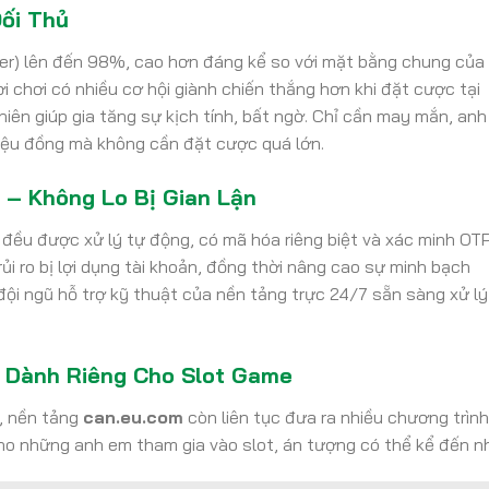
ối Thủ
yer) lên đến 98%, cao hơn đáng kể so với mặt bằng chung của 
i chơi có nhiều cơ hội giành chiến thắng hơn khi đặt cược tại
iên giúp gia tăng sự kịch tính, bất ngờ. Chỉ cần may mắn, anh
riệu đồng mà không cần đặt cược quá lớn.
 – Không Lo Bị Gian Lận
8 đều được xử lý tự động, có mã hóa riêng biệt và xác minh OT
 rủi ro bị lợi dụng tài khoản, đồng thời nâng cao sự minh bạch
đội ngũ hỗ trợ kỹ thuật của nền tảng trực 24/7 sẵn sàng xử lý
 Dành Riêng Cho Slot Game
, nền tảng
can.eu.com
còn liên tục đưa ra nhiều chương trình
ho những anh em tham gia vào slot, án tượng có thể kể đến n